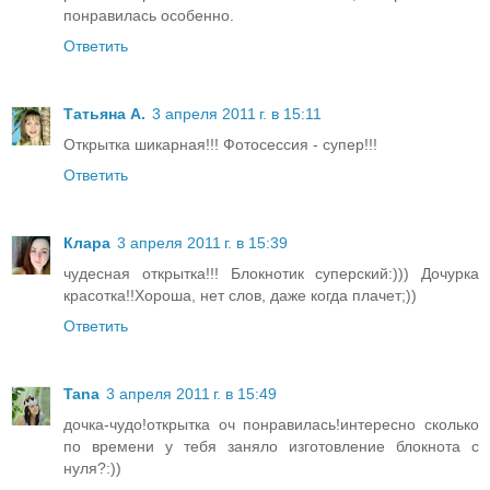
понравилась особенно.
Ответить
Татьяна А.
3 апреля 2011 г. в 15:11
Открытка шикарная!!! Фотосессия - супер!!!
Ответить
Клара
3 апреля 2011 г. в 15:39
чудесная открытка!!! Блокнотик суперский:))) Дочурка
красотка!!Хороша, нет слов, даже когда плачет;))
Ответить
Tana
3 апреля 2011 г. в 15:49
дочка-чудо!открытка оч понравилась!интересно сколько
по времени у тебя заняло изготовление блокнота с
нуля?:))