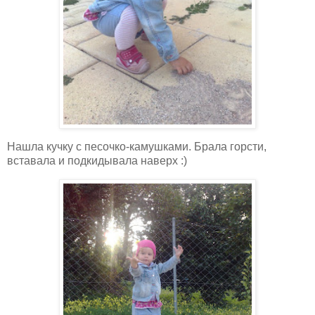
Нашла кучку с песочко-камушками. Брала горсти,
вставала и подкидывала наверх :)