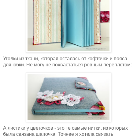
Уголки из ткани, которая осталась от кофточки и пояса
для юбки. Не могу не похвастаться ровным переплетом:
А листики у цветочков - это те самые нитки, из которых
была связана шапочка. Точнее я хотела связать