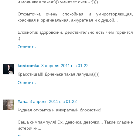
и моднявая такая:))) умиляет очень :))))
Открыточка очень спокойная и умиротворяющая,
красивая и оригинальная, аккуратная и с душой...
Блокнотик здоровский, действительно есть чем гордится
:)
Ответить
kostromka
3 апреля 2011 г. в 01:22
Красотища!!!!Доченька такая лапушка))))
Ответить
Yana
3 апреля 2011 г. в 01:22
Чудная открытка и аккуратный блокнотик!
Саша симпампуля! Эх, девочки, девочки... Такие сладкие
истерички...