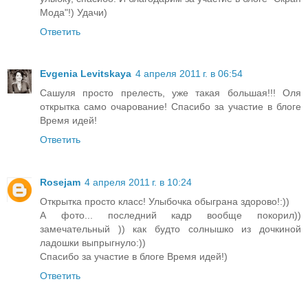
Мода"!) Удачи)
Ответить
Evgenia Levitskaya
4 апреля 2011 г. в 06:54
Сашуля просто прелесть, уже такая большая!!! Оля
открытка само очарование! Спасибо за участие в блоге
Время идей!
Ответить
Rosejam
4 апреля 2011 г. в 10:24
Открытка просто класс! Улыбочка обыграна здорово!:))
А фото... последний кадр вообще покорил))
замечательный )) как будто солнышко из дочкиной
ладошки выпрыгнуло:))
Спасибо за участие в блоге Время идей!)
Ответить