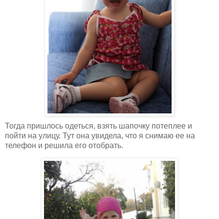
Тогда пришлось одеться, взять шапочку потеплее и
пойти на улицу. Тут она увидела, что я снимаю ее на
телефон и решила его отобрать.