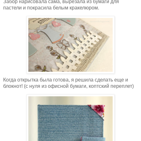
Забор нарисовала сама, вырезала из бумаги для
пастели и покрасила белым кракелюром.
Когда открытка была готова, я решила сделать еще и
блокнот! (с нуля из офисной бумаги, коптский переплет)