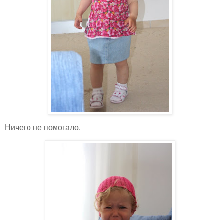
Ничего не помогало.