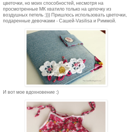
цветочки, но моих способностей, несмотря на
просмотренные МК хватило только на цепочку из
воздушных петель :))) Пришлось использовать цветочки,
подаренные девочками - Сашей-Vasilisa и Риммой.
И вот мое вдохновение :)