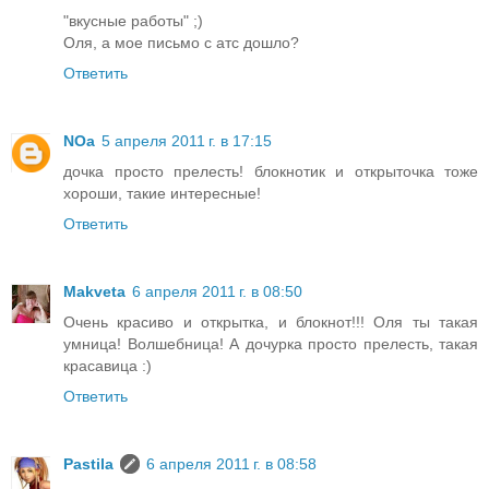
"вкусные работы" ;)
Оля, а мое письмо с атс дошло?
Ответить
NOa
5 апреля 2011 г. в 17:15
дочка просто прелесть! блокнотик и открыточка тоже
хороши, такие интересные!
Ответить
Makveta
6 апреля 2011 г. в 08:50
Очень красиво и открытка, и блокнот!!! Оля ты такая
умница! Волшебница! А дочурка просто прелесть, такая
красавица :)
Ответить
Pastila
6 апреля 2011 г. в 08:58