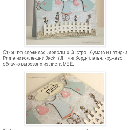
Открытка сложилась довольно быстро - бумага и натирки
Prima из коллекции Jack n'Jill, чипборд-платья, кружево,
облачко вырезано из листа MEE.