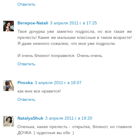
Ответить
Ветерок-Natali
3 апреля 2011 г. в 17:25
Твоя дочурка уже заметно подросла, но все такая же
прелесть! Какие же малышки классные в таком возрасте!
Я даже немного сожалею, что мои уже подросли.
И очень блокнот понравился. Очень-очень.
Ответить
Piroska
3 апреля 2011 г. в 18:07
как мне все нравится!
Ответить
NatalyaShuk
3 апреля 2011 г. в 19:20
Оленька, какая прелесть - открытка, блокнот, но главное
ДОЧКА :) чудесные вы обе :)